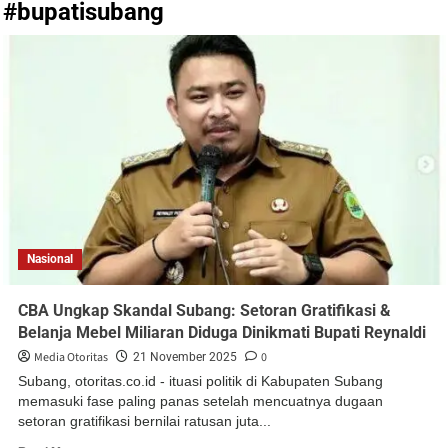
#bupatisubang
Nasional
CBA Ungkap Skandal Subang: Setoran Gratifikasi &
Belanja Mebel Miliaran Diduga Dinikmati Bupati Reynaldi
Media Otoritas
0
21 November 2025
Subang, otoritas.co.id - ituasi politik di Kabupaten Subang
memasuki fase paling panas setelah mencuatnya dugaan
setoran gratifikasi bernilai ratusan juta...