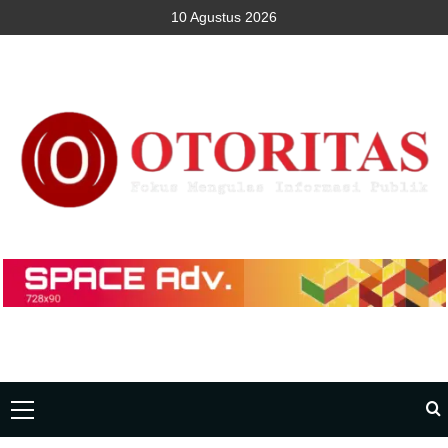
10 Agustus 2026