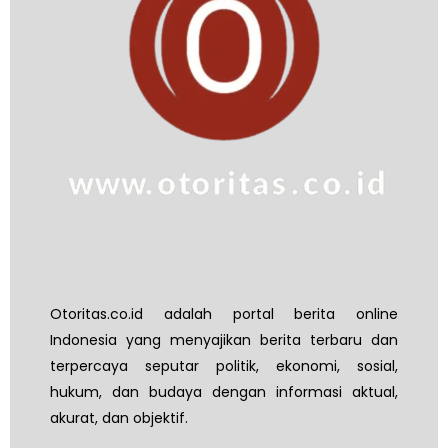
Otoritas.co.id adalah portal berita online
Indonesia yang menyajikan berita terbaru dan
terpercaya seputar politik, ekonomi, sosial,
hukum, dan budaya dengan informasi aktual,
akurat, dan objektif.