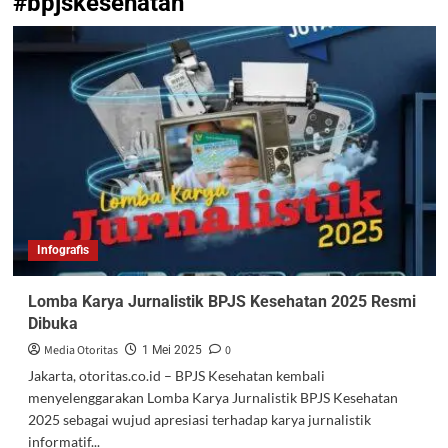
#bpjskesehatan
Infografis
Lomba Karya Jurnalistik BPJS Kesehatan 2025 Resmi
Dibuka
Media Otoritas
0
1 Mei 2025
Jakarta, otoritas.co.id – BPJS Kesehatan kembali
menyelenggarakan Lomba Karya Jurnalistik BPJS Kesehatan
2025 sebagai wujud apresiasi terhadap karya jurnalistik
informatif...