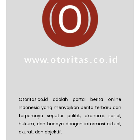
Otoritas.co.id adalah portal berita online
Indonesia yang menyajikan berita terbaru dan
terpercaya seputar politik, ekonomi, sosial,
hukum, dan budaya dengan informasi aktual,
akurat, dan objektif.