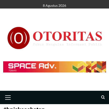
8 Agustus 2026