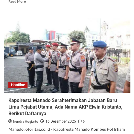
Read More
Headline
Kapolresta Manado Serahterimakan Jabatan Baru
Lima Pejabat Utama, Ada Nama AKP Elwin Kristanto,
Berikut Daftarnya
hendra Hogiarto
0
16 Desember 2025
Manado, otoritas.co.id - Kapolresta Manado Kombes Pol Irham