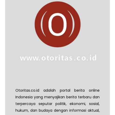
Otoritas.co.id adalah portal berita online
Indonesia yang menyajikan berita terbaru dan
terpercaya seputar politik, ekonomi, sosial,
hukum, dan budaya dengan informasi aktual,