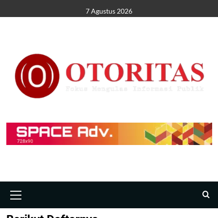
7 Agustus 2026