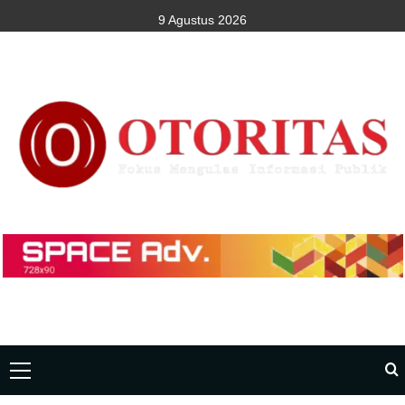
9 Agustus 2026