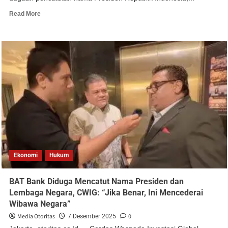
Read More
Ekonomi
Hukum
BAT Bank Diduga Mencatut Nama Presiden dan
Lembaga Negara, CWIG: “Jika Benar, Ini Mencederai
Wibawa Negara”
Media Otoritas
0
7 Desember 2025