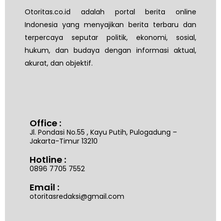
Otoritas.co.id adalah portal berita online
Indonesia yang menyajikan berita terbaru dan
terpercaya seputar politik, ekonomi, sosial,
hukum, dan budaya dengan informasi aktual,
akurat, dan objektif.
Office :
Jl. Pondasi No.55 , Kayu Putih, Pulogadung –
Jakarta-Timur 13210
Hotline :
0896 7705 7552
Email :
otoritasredaksi@gmail.com