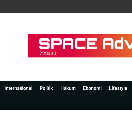
Internasional
Politik
Hukum
Ekonomi
Lifestyle