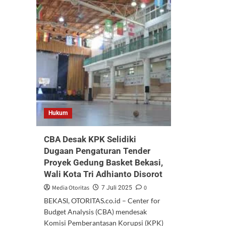
Hukum
CBA Desak KPK Selidiki
Dugaan Pengaturan Tender
Proyek Gedung Basket Bekasi,
Wali Kota Tri Adhianto Disorot
Media Otoritas
0
7 Juli 2025
BEKASI, OTORITAS.co.id – Center for
Budget Analysis (CBA) mendesak
Komisi Pemberantasan Korupsi (KPK)