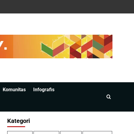
Komunitas
Infografis
Kategori