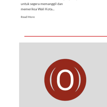
untuk segera memanggil dan
memeriksa Wali Kota...
Read More