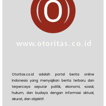
Otoritas.co.id adalah portal berita online
Indonesia yang menyajikan berita terbaru dan
terpercaya seputar politik, ekonomi, sosial,
hukum, dan budaya dengan informasi aktual,
akurat, dan objektif.