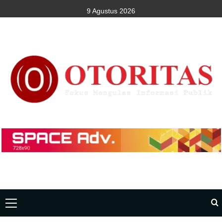
9 Agustus 2026