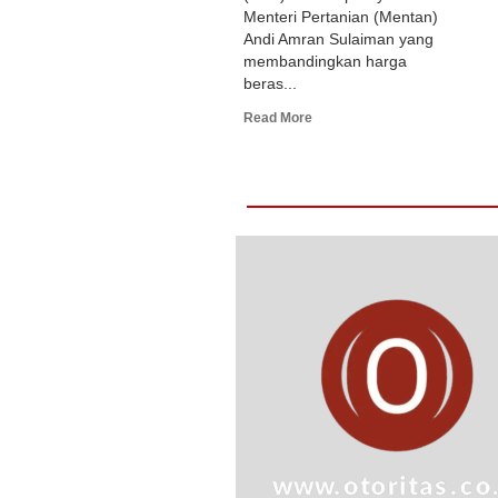
Menteri Pertanian (Mentan)
Andi Amran Sulaiman yang
membandingkan harga
beras...
Read More