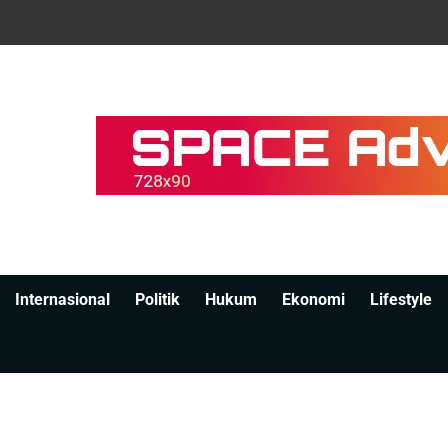
Internasional
Politik
Hukum
Ekonomi
Lifestyle