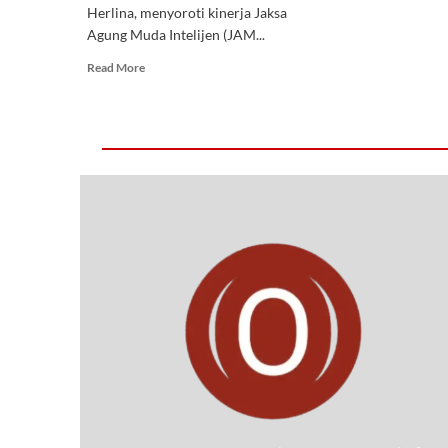
Herlina, menyoroti kinerja Jaksa
Agung Muda Intelijen (JAM...
Read More