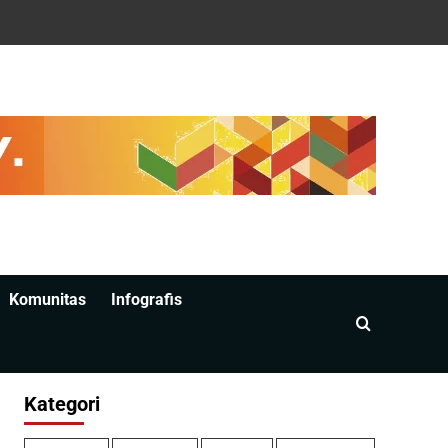
Komunitas
Infografis
Kategori