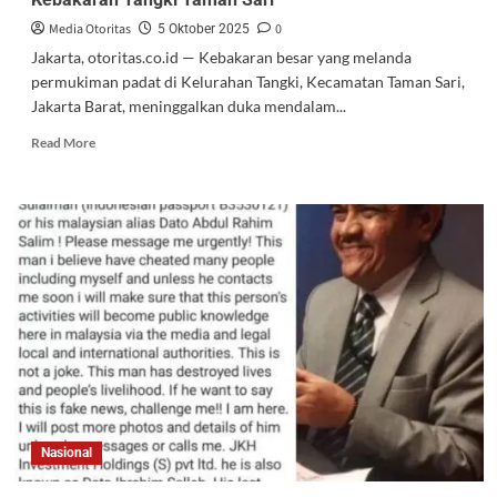
Media Otoritas
0
5 Oktober 2025
Jakarta, otoritas.co.id — Kebakaran besar yang melanda
permukiman padat di Kelurahan Tangki, Kecamatan Taman Sari,
Jakarta Barat, meninggalkan duka mendalam...
Read More
Nasional