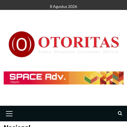
8 Agustus 2026