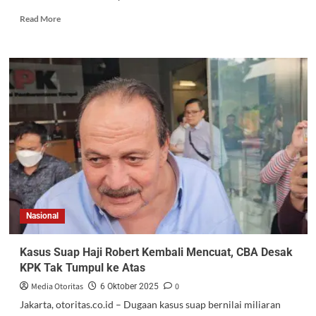
Read More
Nasional
Kasus Suap Haji Robert Kembali Mencuat, CBA Desak
KPK Tak Tumpul ke Atas
Media Otoritas
0
6 Oktober 2025
Jakarta, otoritas.co.id – Dugaan kasus suap bernilai miliaran