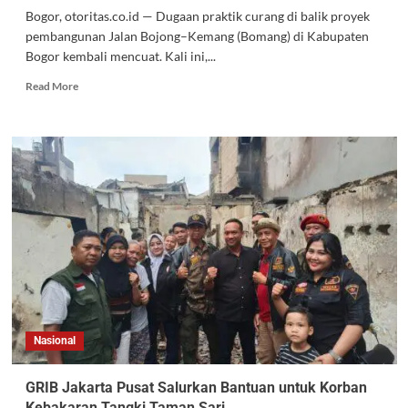
Bogor, otoritas.co.id — Dugaan praktik curang di balik proyek
pembangunan Jalan Bojong–Kemang (Bomang) di Kabupaten
Bogor kembali mencuat. Kali ini,...
Read More
Nasional
GRIB Jakarta Pusat Salurkan Bantuan untuk Korban
Kebakaran Tangki Taman Sari