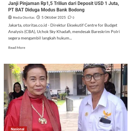
Janji Pinjaman Rp1,5 Triliun dari Deposit USD 1 Juta,
PT BAT Diduga Modus Bank Bodong
Media Otoritas
0
5 Oktober 2025
Jakarta, otoritas.co.id - Direktur Eksekutif Centre for Budget
Analysis (CBA), Uchok Sky Khadafi, mendesak Bareskrim Polri
segera mengambil langkah hukum...
Read More
Nasional