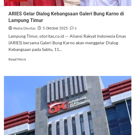
ARIES Gelar Dialog Kebangsaan Galeri Bung Karno di
Lampung Timur
Media Otoritas
0
5 Oktober 2025
Lampung Timur, otoritas.co.id — Aliansi Rakyat Indonesia Emas
(ARIES) bersama Galeri Bung Karno akan menggelar Dialog
Kebangsaan pada Sabtu, 11...
Read More