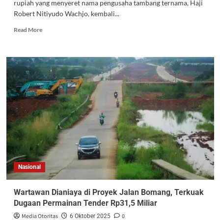
rupiah yang menyeret nama pengusaha tambang ternama, Haji
Robert Nitiyudo Wachjo, kembali...
Read More
Nasional
Wartawan Dianiaya di Proyek Jalan Bomang, Terkuak
Dugaan Permainan Tender Rp31,5 Miliar
Media Otoritas
0
6 Oktober 2025