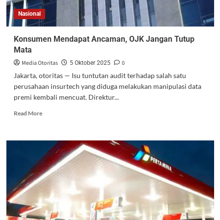
Nasional
Konsumen Mendapat Ancaman, OJK Jangan Tutup
Mata
Media Otoritas
0
5 Oktober 2025
Jakarta, otoritas — Isu tuntutan audit terhadap salah satu
perusahaan insurtech yang diduga melakukan manipulasi data
premi kembali mencuat. Direktur...
Read More