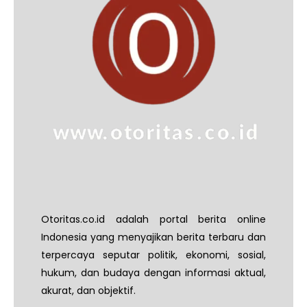
Otoritas.co.id adalah portal berita online
Indonesia yang menyajikan berita terbaru dan
terpercaya seputar politik, ekonomi, sosial,
hukum, dan budaya dengan informasi aktual,
akurat, dan objektif.