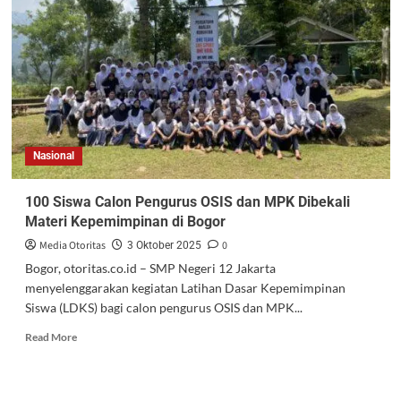
Nasional
100 Siswa Calon Pengurus OSIS dan MPK Dibekali
Materi Kepemimpinan di Bogor
Media Otoritas
0
3 Oktober 2025
Bogor, otoritas.co.id – SMP Negeri 12 Jakarta
menyelenggarakan kegiatan Latihan Dasar Kepemimpinan
Siswa (LDKS) bagi calon pengurus OSIS dan MPK...
Read More